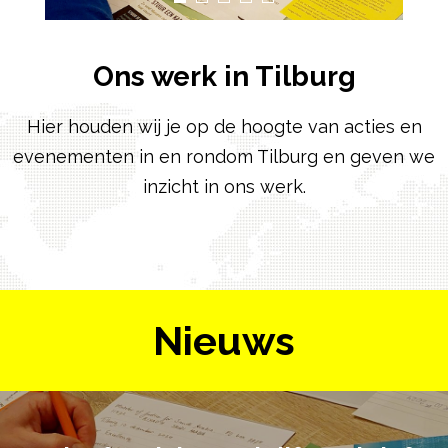
Ons werk in Tilburg
Hier houden wij je op de hoogte van acties en
evenementen in en rondom Tilburg en geven we
inzicht in ons werk.
Nieuws