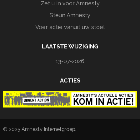
Zet u in voor Amnesty
Steun Amnesty
Voer actie vanuit uw stoel
LAATSTE WIJZIGING
13-07-2026
ACTIES
© 2025 Amnesty Internetgroep.