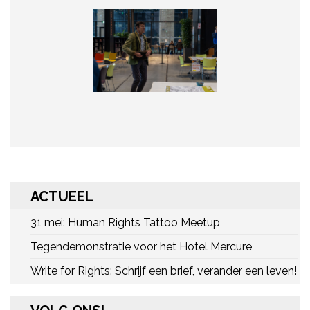
ACTUEEL
31 mei: Human Rights Tattoo Meetup
Tegendemonstratie voor het Hotel Mercure
Write for Rights: Schrijf een brief, verander een leven!