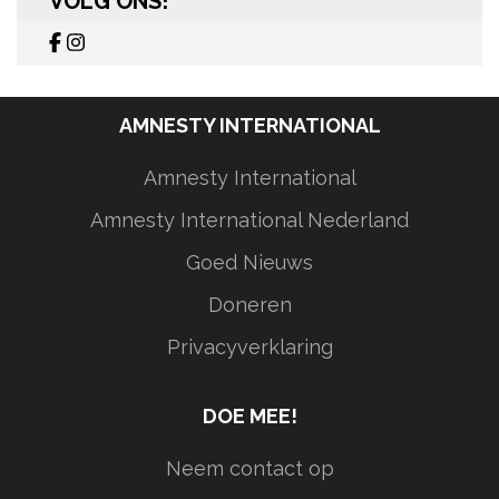
VOLG ONS!
AMNESTY INTERNATIONAL
Amnesty International
Amnesty International Nederland
Goed Nieuws
Doneren
Privacyverklaring
DOE MEE!
Neem contact op