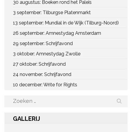
30 augustus: Boeken rond het Paleis
3 september: Tilburgse Platenmarkt
13 september: Mundial in de Wijk (Tilburg-Noord)
26 september: Amnestydag Amsterdam
29 september: Schrijfavond
3 oktober: Amnestydag Zwolle
27 oktober: Schrijfavond
24 november: Schrijfavond
10 december: Write for Rights
Zoeken
naar:
GALLERIJ